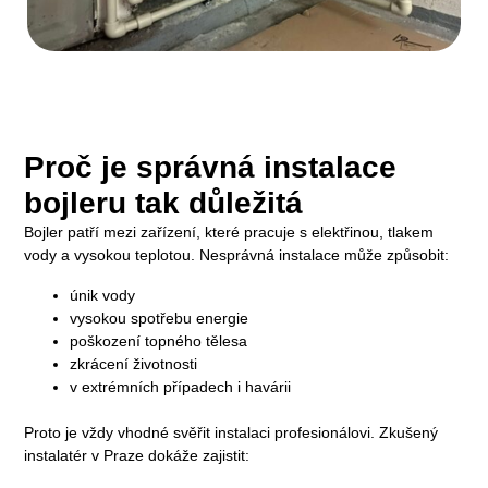
Proč je správná instalace
bojleru tak důležitá
Bojler patří mezi zařízení, které pracuje s elektřinou, tlakem
vody a vysokou teplotou. Nesprávná instalace může způsobit:
únik vody
vysokou spotřebu energie
poškození topného tělesa
zkrácení životnosti
v extrémních případech i havárii
Proto je vždy vhodné svěřit instalaci profesionálovi. Zkušený
instalatér v Praze dokáže zajistit: