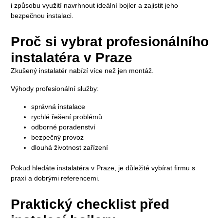
i způsobu využití navrhnout ideální bojler a zajistit jeho
bezpečnou instalaci.
Proč si vybrat profesionálního
instalatéra v Praze
Zkušený instalatér nabízí více než jen montáž.
Výhody profesionální služby:
správná instalace
rychlé řešení problémů
odborné poradenství
bezpečný provoz
dlouhá životnost zařízení
Pokud hledáte instalatéra v Praze, je důležité vybírat firmu s
praxí a dobrými referencemi.
Praktický checklist před