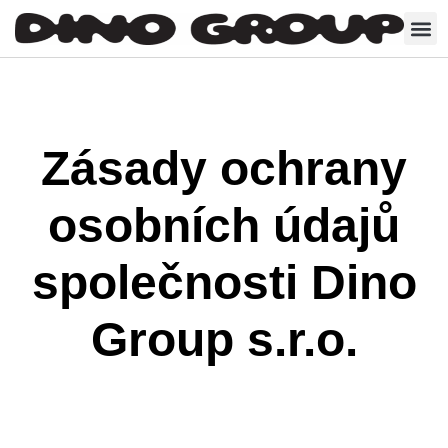
Zásady ochrany
osobních údajů
společnosti Dino
Group s.r.o.