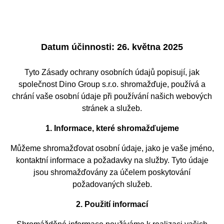
Datum účinnosti:
26. května 2025
Tyto Zásady ochrany osobních údajů popisují, jak
společnost Dino Group s.r.o. shromažďuje, používá a
chrání vaše osobní údaje při používání našich webových
stránek a služeb.
1. Informace, které shromažďujeme
Můžeme shromažďovat osobní údaje, jako je vaše jméno,
kontaktní informace a požadavky na služby. Tyto údaje
jsou shromažďovány za účelem poskytování
požadovaných služeb.
2. Použití informací