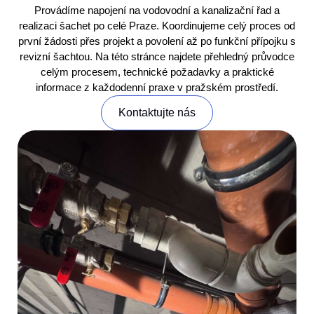
Provádíme napojení na vodovodní a kanalizační řad a
realizaci šachet po celé Praze. Koordinujeme celý proces od
první žádosti přes projekt a povolení až po funkční přípojku s
revizní šachtou. Na této stránce najdete přehledný průvodce
celým procesem, technické požadavky a praktické
informace z každodenní praxe v pražském prostředí.
Kontaktujte nás