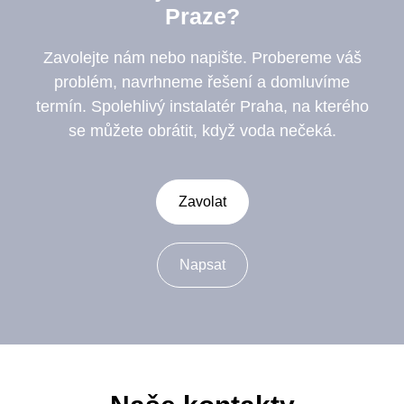
Praze?
Zavolejte nám nebo napište. Probereme váš
problém, navrhneme řešení a domluvíme
termín. Spolehlivý instalatér Praha, na kterého
se můžete obrátit, když voda nečeká.
Zavolat
Napsat