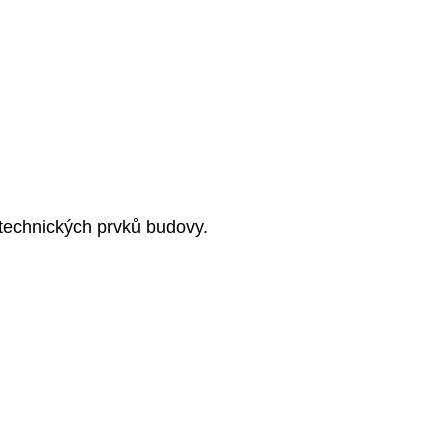
h technických prvků budovy.